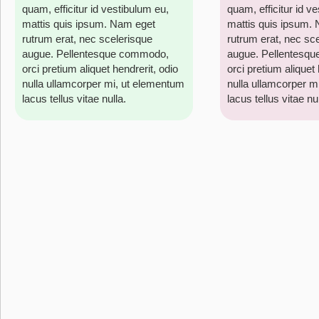
quam, efficitur id vestibulum eu,
quam, efficitur id v
mattis quis ipsum. Nam eget
mattis quis ipsum.
rutrum erat, nec scelerisque
rutrum erat, nec sc
augue. Pellentesque commodo,
augue. Pellentesq
orci pretium aliquet hendrerit, odio
orci pretium aliquet 
nulla ullamcorper mi, ut elementum
nulla ullamcorper m
lacus tellus vitae nulla.
lacus tellus vitae nul